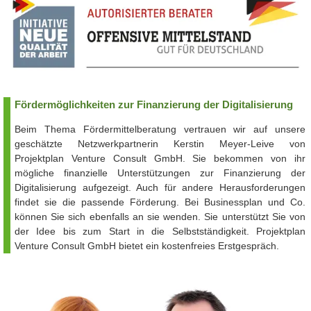
Fördermöglichkeiten zur Finanzierung der Digitalisierung
Beim Thema Fördermittelberatung vertrauen wir auf unsere
geschätzte Netzwerkpartnerin Kerstin Meyer-Leive von
Projektplan Venture Consult GmbH. Sie bekommen von ihr
mögliche finanzielle Unterstützungen zur Finanzierung der
Digitalisierung aufgezeigt. Auch für andere Herausforderungen
findet sie die passende Förderung. Bei Businessplan und Co.
können Sie sich ebenfalls an sie wenden. Sie unterstützt Sie von
der Idee bis zum Start in die Selbstständigkeit. Projektplan
Venture Consult GmbH bietet ein kostenfreies Erstgespräch.